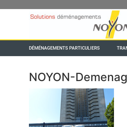
DÉMÉNAGEMENTS PARTICULIERS
TRA
NOYON-Demenag