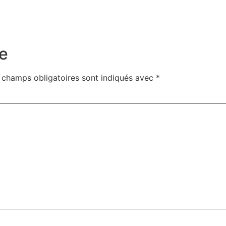
e
 champs obligatoires sont indiqués avec
*