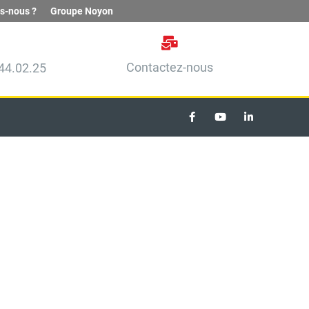
s-nous ?
Groupe Noyon
Contactez-nous
44.02.25