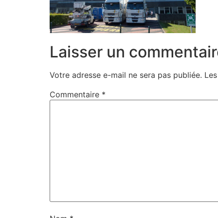
Laisser un commentair
Votre adresse e-mail ne sera pas publiée.
Les
Commentaire
*