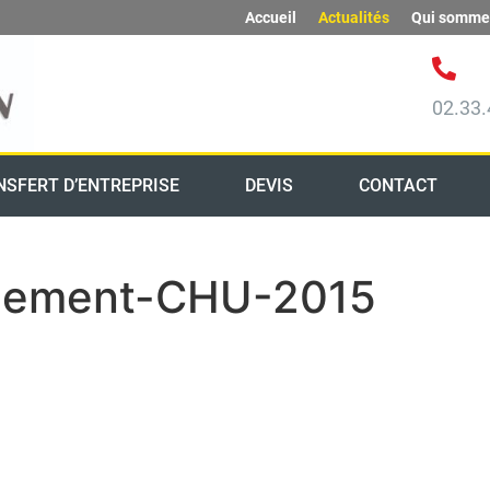
Accueil
Actualités
Qui somme
02.33.
NSFERT D’ENTREPRISE
DEVIS
CONTACT
ement-CHU-2015