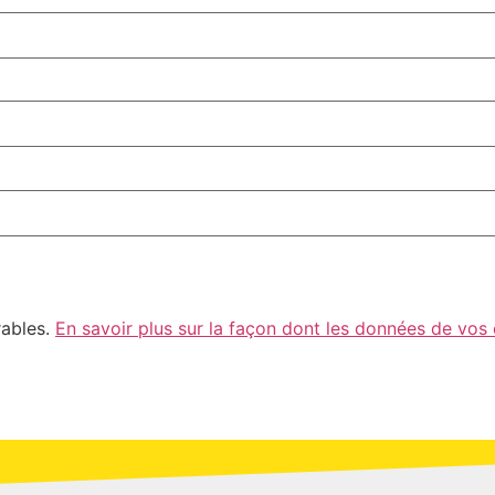
rables.
En savoir plus sur la façon dont les données de vos