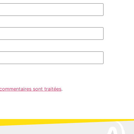
 commentaires sont traitées
.