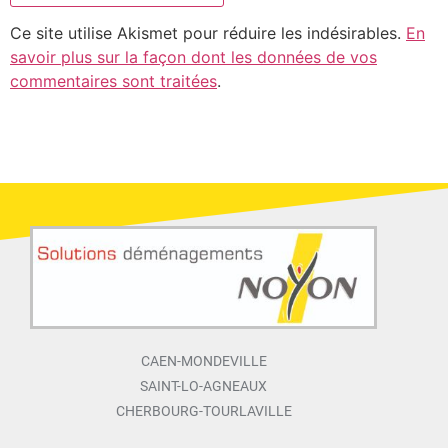
Ce site utilise Akismet pour réduire les indésirables.
En
savoir plus sur la façon dont les données de vos
commentaires sont traitées
.
CAEN-MONDEVILLE
SAINT-LO-AGNEAUX
CHERBOURG-TOURLAVILLE