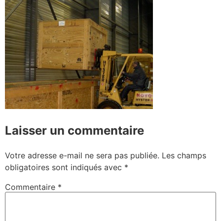
Laisser un commentaire
Votre adresse e-mail ne sera pas publiée.
Les champs
obligatoires sont indiqués avec
*
Commentaire
*