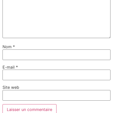
Nom
*
E-mail
*
Site web