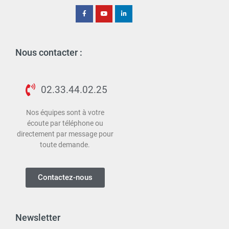
Nous contacter :
02.33.44.02.25
Nos équipes sont à votre
écoute par téléphone ou
directement par message pour
toute demande.
Contactez-nous
Newsletter