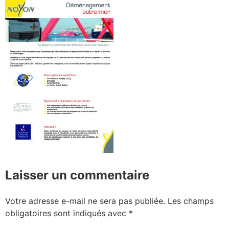
Laisser un commentaire
Votre adresse e-mail ne sera pas publiée.
Les champs
obligatoires sont indiqués avec
*