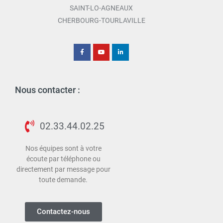
SAINT-LO-AGNEAUX
CHERBOURG-TOURLAVILLE
Nous contacter :
02.33.44.02.25
Nos équipes sont à votre
écoute par téléphone ou
directement par message pour
toute demande.
Contactez-nous