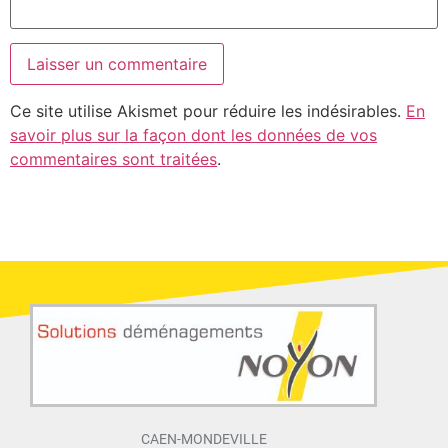
Ce site utilise Akismet pour réduire les indésirables.
En
savoir plus sur la façon dont les données de vos
commentaires sont traitées
.
CAEN-MONDEVILLE