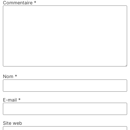
Commentaire
*
Nom
*
E-mail
*
Site web