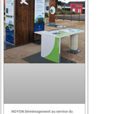
NOYON Déménagement au service du