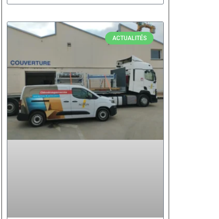
ACTUALITÉS