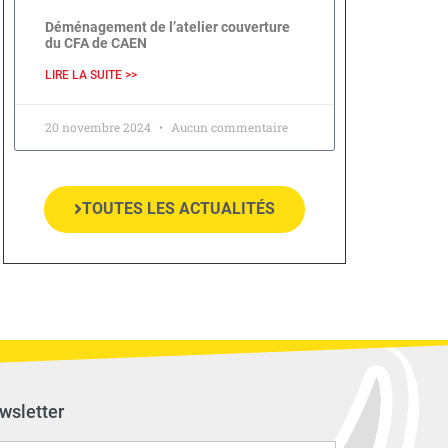
Déménagement de l’atelier couverture
du CFA de CAEN
LIRE LA SUITE >>
20 novembre 2024
Aucun commentaire
TOUTES LES ACTUALITÉS
wsletter