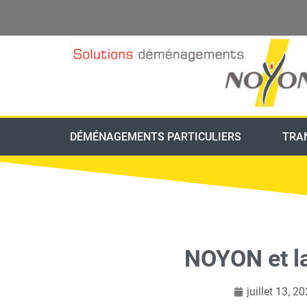
DÉMÉNAGEMENTS PARTICULIERS
TRA
NOYON et la
juillet 13, 2