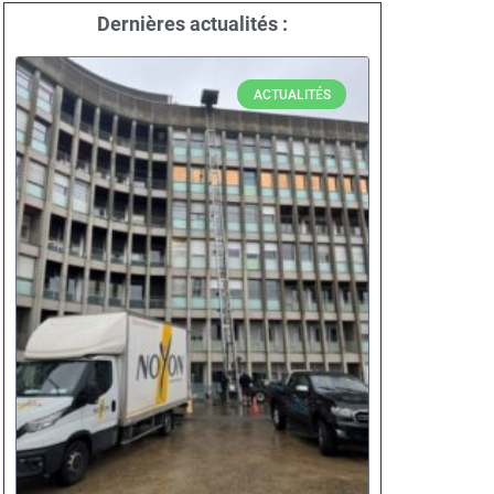
Dernières actualités :
ACTUALITÉS