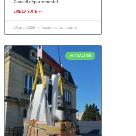
Conseil départemental
LIRE LA SUITE >>
20 mai 2026
Aucun commentaire
ACTUALITÉS