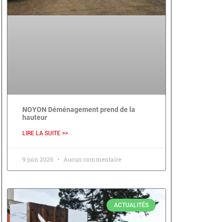
NOYON Déménagement prend de la
hauteur
LIRE LA SUITE >>
9 juin 2026
Aucun commentaire
ACTUALITÉS