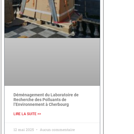
Déménagement du Laboratoire de
Recherche des Polluants de
l’Environnement à Cherbourg
LIRE LA SUITE >>
12 mai 2025
Aucun commentaire