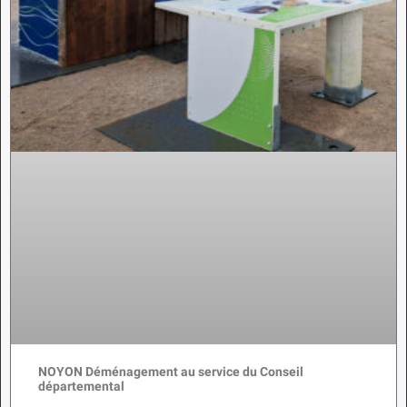
NOYON Déménagement au service du Conseil
départemental