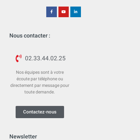
Nous contacter :
02.33.44.02.25
Nos équipes sont à votre
écoute par téléphone ou
directement par message pour
toute demande.
Contactez-nous
Newsletter