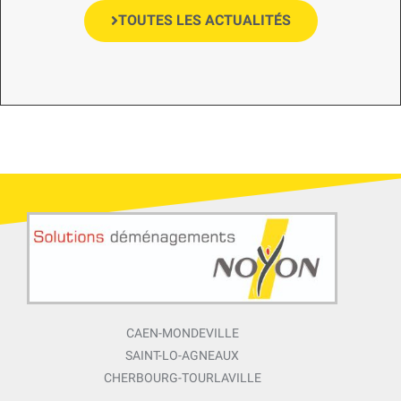
TOUTES LES ACTUALITÉS
CAEN-MONDEVILLE
SAINT-LO-AGNEAUX
CHERBOURG-TOURLAVILLE