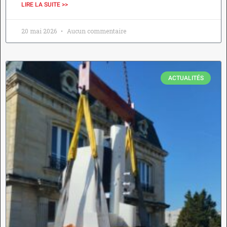
LIRE LA SUITE >>
20 mai 2026
Aucun commentaire
ACTUALITÉS