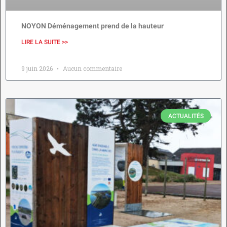
NOYON Déménagement prend de la hauteur
LIRE LA SUITE >>
9 juin 2026
Aucun commentaire
ACTUALITÉS