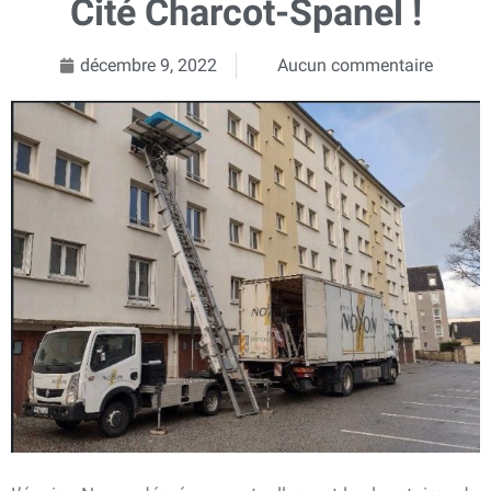
Cité Charcot-Spanel !
décembre 9, 2022
Aucun commentaire