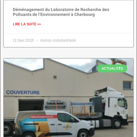
Déménagement du Laboratoire de Recherche des
Polluants de l’Environnement à Cherbourg
LIRE LA SUITE >>
12 mai 2025
Aucun commentaire
ACTUALITÉS