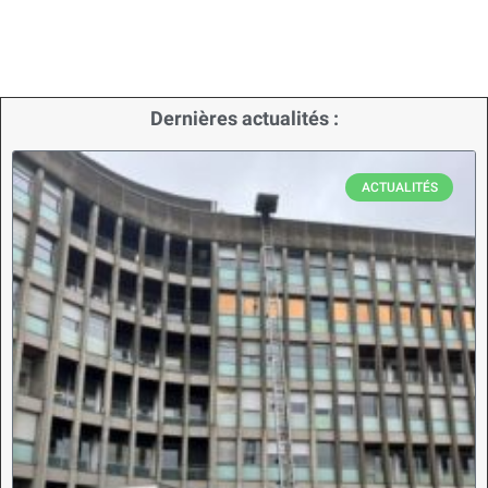
Dernières actualités :
ACTUALITÉS