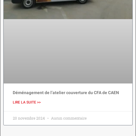
Déménagement de l’atelier couverture du CFA de CAEN
LIRE LA SUITE >>
20 novembre 2024
Aucun commentaire