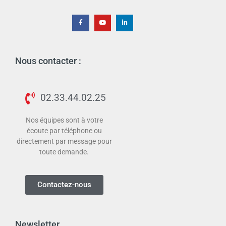
Nous contacter :
02.33.44.02.25
Nos équipes sont à votre
écoute par téléphone ou
directement par message pour
toute demande.
Contactez-nous
Newsletter