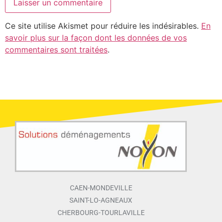
Ce site utilise Akismet pour réduire les indésirables.
En
savoir plus sur la façon dont les données de vos
commentaires sont traitées
.
CAEN-MONDEVILLE
SAINT-LO-AGNEAUX
CHERBOURG-TOURLAVILLE