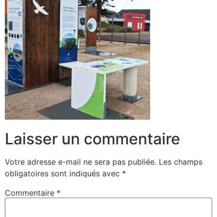
Laisser un commentaire
Votre adresse e-mail ne sera pas publiée.
Les champs
obligatoires sont indiqués avec
*
Commentaire
*