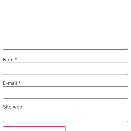
Nom
*
E-mail
*
Site web