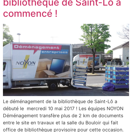
bibliothèque de Saint-Lô a
commencé !
Le déménagement de la bibliothèque de Saint-Lô a
débuté le mercredi 10 mai 2017 ! Les équipes NOYON
Déménagement transfère plus de 2 km de documents
entre le site en travaux et la salle du Bouloir qui fait
office de bibliothèque provisoire pour cette occasion.