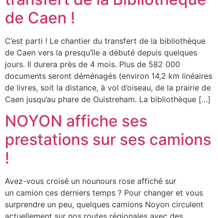
de Caen !
C’est parti ! Le chantier du transfert de la bibliothèque
de Caen vers la presqu’île a débuté depuis quelques
jours. Il durera près de 4 mois. Plus de 582 000
documents seront déménagés (environ 14,2 km linéaires
de livres, soit la distance, à vol d’oiseau, de la prairie de
Caen jusqu’au phare de Ouistreham. La bibliothèque […]
NOYON affiche ses
prestations sur ses camions
!
Avez-vous croisé un nounours rose affiché sur
un camion ces derniers temps ? Pour changer et vous
surprendre un peu, quelques camions Noyon circulent
actuellement sur nos routes régionales avec des