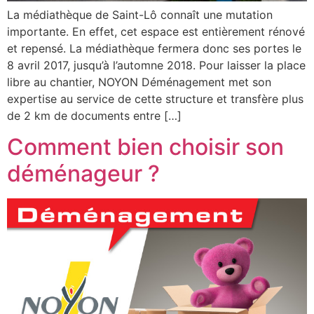
La médiathèque de Saint-Lô connaît une mutation
importante. En effet, cet espace est entièrement rénové
et repensé. La médiathèque fermera donc ses portes le
8 avril 2017, jusqu’à l’automne 2018. Pour laisser la place
libre au chantier, NOYON Déménagement met son
expertise au service de cette structure et transfère plus
de 2 km de documents entre […]
Comment bien choisir son
déménageur ?