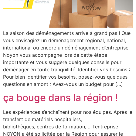
La saison des déménagements arrive à grand pas ! Que
vous envisagiez un déménagement régional, national,
international ou encore un déménagement d’entreprise,
Noyon vous accompagne lors de cette étape
importante et vous suggère quelques conseils pour
déménager en toute tranquillité. Identifier vos besoins :
Pour bien identifier vos besoins, posez-vous quelques
questions en amont : Avez-vous un budget pour […]
ça bouge dans la région !
Les expériences s’enchaînent pour nos équipes. Après le
transfert de matériels hospitaliers,
bibliothèques, centres de formation, … l’entreprise
NOYON a été sollicitée par la Région pour assurer le