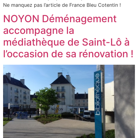
Ne manquez pas l’article de France Bleu Cotentin !
NOYON Déménagement
accompagne la
médiathèque de Saint-Lô à
l’occasion de sa rénovation !