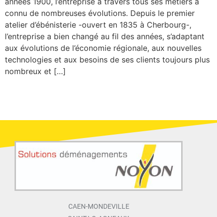
années 1900, l’entreprise à travers tous ses métiers a
connu de nombreuses évolutions. Depuis le premier
atelier d’ébénisterie -ouvert en 1835 à Cherbourg-,
l’entreprise a bien changé au fil des années, s’adaptant
aux évolutions de l’économie régionale, aux nouvelles
technologies et aux besoins de ses clients toujours plus
nombreux et […]
CAEN-MONDEVILLE