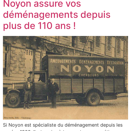
Noyon assure vos
déménagements depuis
plus de 110 ans !
Si Noyon est spécialiste du déménagement depuis les