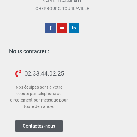
SAINT-LO-AGNEAUX
CHERBOURG-TOURLAVILLE
Nous contacter :
02.33.44.02.25
Nos équipes sont à votre
écoute par téléphone ou
directement par message pour
toute demande.
Contactez-nous