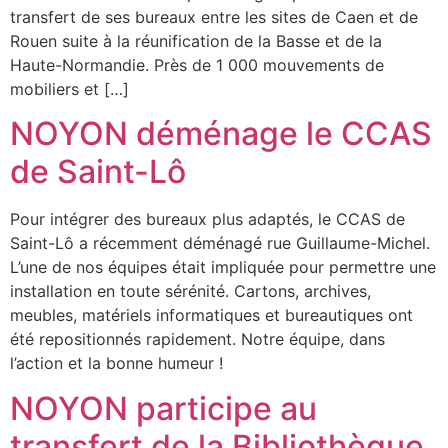
transfert de ses bureaux entre les sites de Caen et de
Rouen suite à la réunification de la Basse et de la
Haute-Normandie. Près de 1 000 mouvements de
mobiliers et […]
NOYON déménage le CCAS
de Saint-Lô
Pour intégrer des bureaux plus adaptés, le CCAS de
Saint-Lô a récemment déménagé rue Guillaume-Michel.
L’une de nos équipes était impliquée pour permettre une
installation en toute sérénité. Cartons, archives,
meubles, matériels informatiques et bureautiques ont
été repositionnés rapidement. Notre équipe, dans
l’action et la bonne humeur !
NOYON participe au
transfert de la Bibliothèque