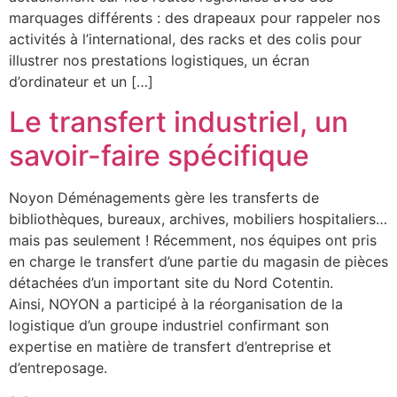
marquages différents : des drapeaux pour rappeler nos
activités à l’international, des racks et des colis pour
illustrer nos prestations logistiques, un écran
d’ordinateur et un […]
Le transfert industriel, un
savoir-faire spécifique
Noyon Déménagements gère les transferts de
bibliothèques, bureaux, archives, mobiliers hospitaliers…
mais pas seulement ! Récemment, nos équipes ont pris
en charge le transfert d’une partie du magasin de pièces
détachées d’un important site du Nord Cotentin.
Ainsi, NOYON a participé à la réorganisation de la
logistique d’un groupe industriel confirmant son
expertise en matière de transfert d’entreprise et
d’entreposage.