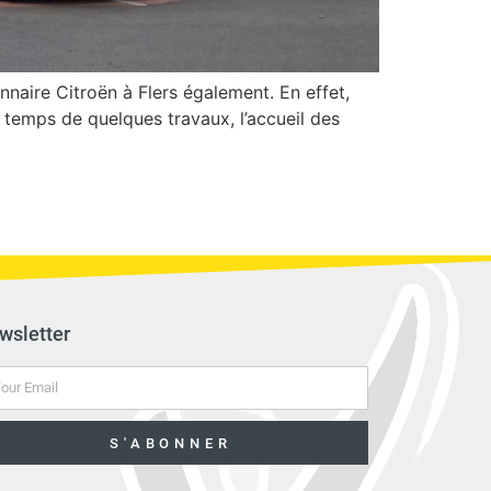
aire Citroën à Flers également. En effet,
 temps de quelques travaux, l’accueil des
wsletter
S'ABONNER