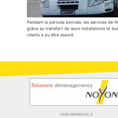
Pendant la période estivale, les services de
grâce au transfert de leurs installations et 
clients a pu être assuré.
CAEN-MONDEVILLE