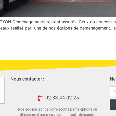
 NOYON Déménagements restent assurés. Ceux du concessionn
bureaux réalisé par l’une de nos équipes de déménagement, le
Nous contacter :
Ne
02.33.44.02.25
Nos équipes sont à votre écoute par téléphone ou
directement par message pour toute demande.