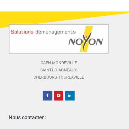
CAEN-MONDEVILLE
SAINT-LO-AGNEAUX
CHERBOURG-TOURLAVILLE
Nous contacter :