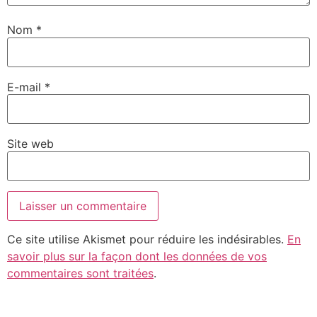
Nom
*
E-mail
*
Site web
Ce site utilise Akismet pour réduire les indésirables.
En
savoir plus sur la façon dont les données de vos
commentaires sont traitées
.