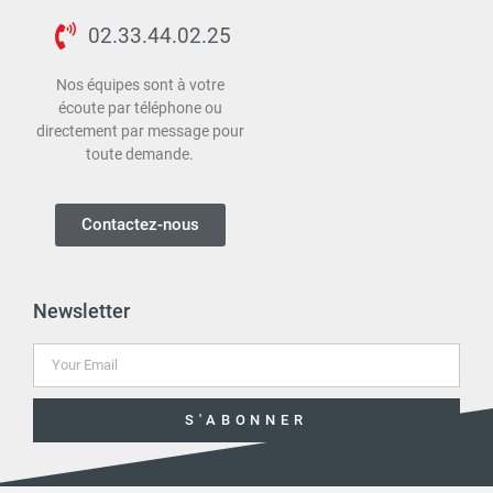
02.33.44.02.25
Nos équipes sont à votre
écoute par téléphone ou
directement par message pour
toute demande.
Contactez-nous
Newsletter
S'ABONNER