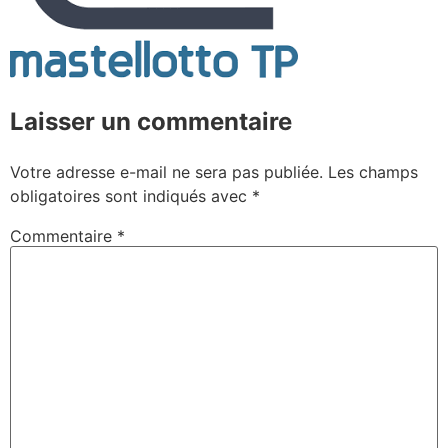
Laisser un commentaire
Votre adresse e-mail ne sera pas publiée.
Les champs
obligatoires sont indiqués avec
*
Commentaire
*