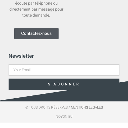
écoute par téléphone ou
directement par message pour
toute demande.
Contactez-nous
Newsletter
S'ABONNER
© TOUS DROITS RÉSERVÉS /
MENTIONS LÉGALES
NOYON.EU