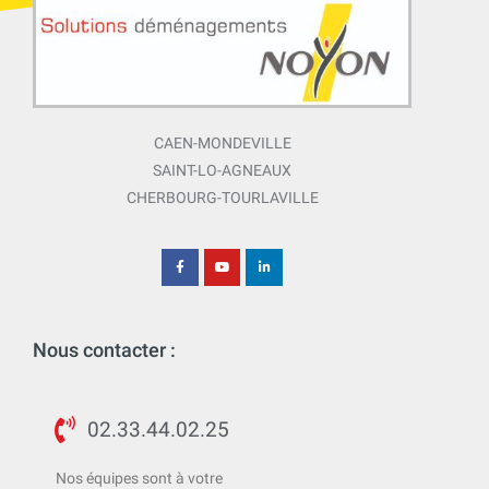
CAEN-MONDEVILLE
SAINT-LO-AGNEAUX
CHERBOURG-TOURLAVILLE
Nous contacter :
02.33.44.02.25
Nos équipes sont à votre