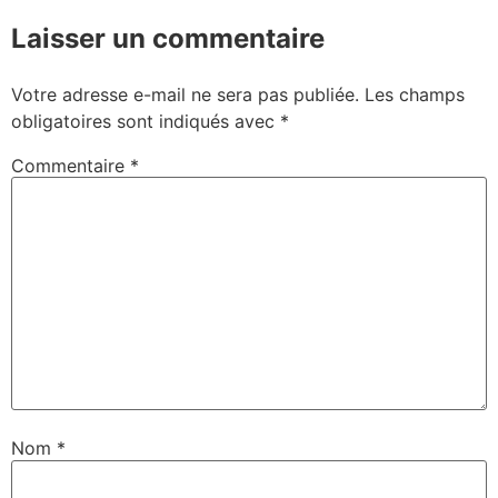
Laisser un commentaire
Votre adresse e-mail ne sera pas publiée.
Les champs
obligatoires sont indiqués avec
*
Commentaire
*
Nom
*