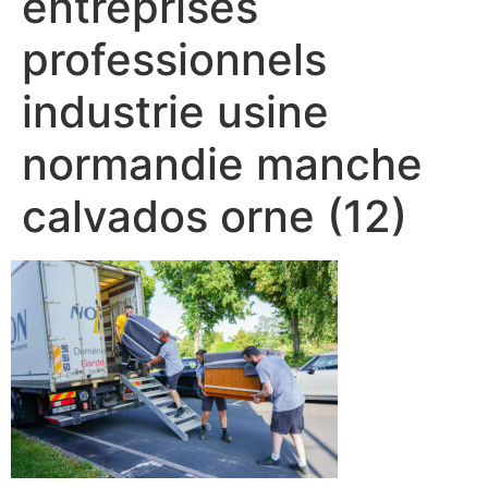
entreprises
professionnels
industrie usine
normandie manche
calvados orne (12)