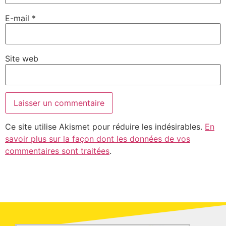
E-mail
*
Site web
Ce site utilise Akismet pour réduire les indésirables.
En
savoir plus sur la façon dont les données de vos
commentaires sont traitées
.