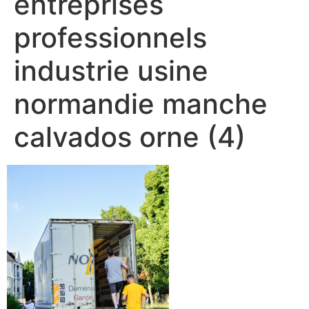
entreprises
professionnels
industrie usine
normandie manche
calvados orne (4)