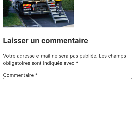
Laisser un commentaire
Votre adresse e-mail ne sera pas publiée.
Les champs
obligatoires sont indiqués avec
*
Commentaire
*