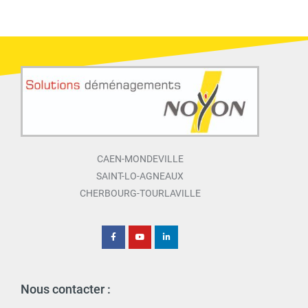
CAEN-MONDEVILLE
SAINT-LO-AGNEAUX
CHERBOURG-TOURLAVILLE
Nous contacter :