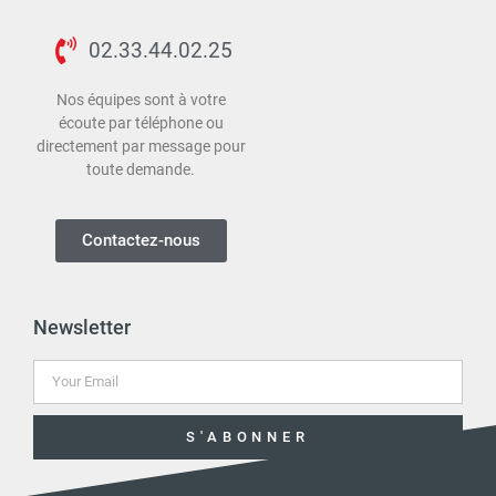
02.33.44.02.25
Nos équipes sont à votre
écoute par téléphone ou
directement par message pour
toute demande.
Contactez-nous
Newsletter
S'ABONNER