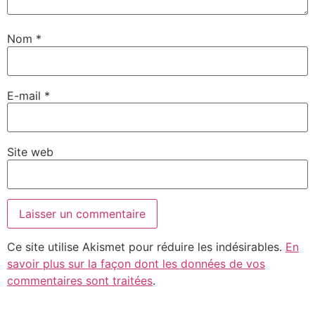
Nom
*
E-mail
*
Site web
Ce site utilise Akismet pour réduire les indésirables.
En
savoir plus sur la façon dont les données de vos
commentaires sont traitées
.