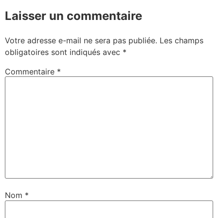
Laisser un commentaire
Votre adresse e-mail ne sera pas publiée.
Les champs
obligatoires sont indiqués avec
*
Commentaire
*
Nom
*