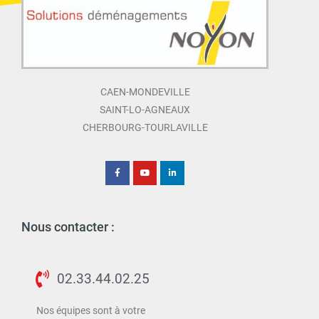
CAEN-MONDEVILLE
SAINT-LO-AGNEAUX
CHERBOURG-TOURLAVILLE
Nous contacter :
02.33.44.02.25
Nos équipes sont à votre