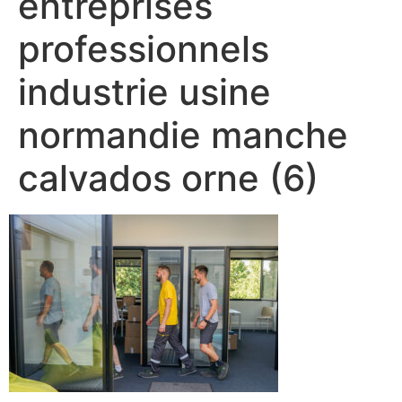
entreprises
professionnels
industrie usine
normandie manche
calvados orne (6)