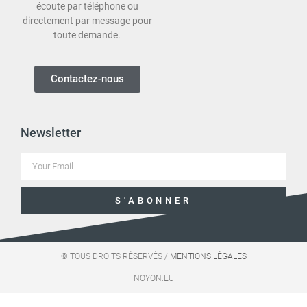
écoute par téléphone ou
directement par message pour
toute demande.
Contactez-nous
Newsletter
S'ABONNER
© TOUS DROITS RÉSERVÉS /
MENTIONS LÉGALES
NOYON.EU