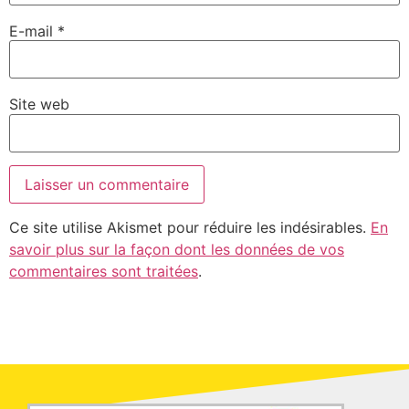
E-mail
*
Site web
Ce site utilise Akismet pour réduire les indésirables.
En
savoir plus sur la façon dont les données de vos
commentaires sont traitées
.