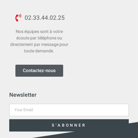
02.33.44.02.25
Nos équipes sont à votre
écoute par téléphone ou
directement par message pour
toute demande.
Contactez-nous
Newsletter
S'ABONNER