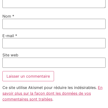
Nom
*
E-mail
*
Site web
Ce site utilise Akismet pour réduire les indésirables.
En
savoir plus sur la façon dont les données de vos
commentaires sont traitées
.