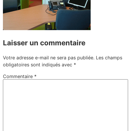
Laisser un commentaire
Votre adresse e-mail ne sera pas publiée.
Les champs
obligatoires sont indiqués avec
*
Commentaire
*