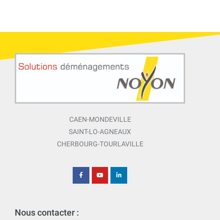
CAEN-MONDEVILLE
SAINT-LO-AGNEAUX
CHERBOURG-TOURLAVILLE
Nous contacter :