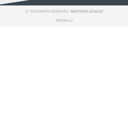
© TOUS DROITS RÉSERVÉS /
MENTIONS LÉGALES
NOYON.EU