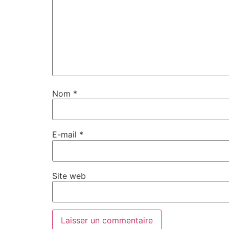
Nom
*
E-mail
*
Site web