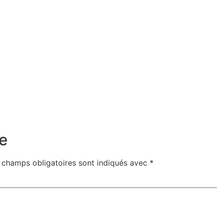
e
 champs obligatoires sont indiqués avec
*