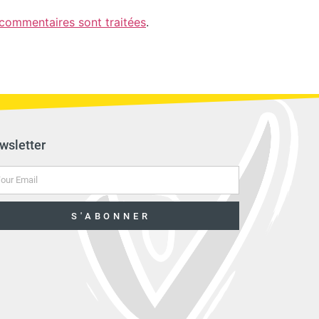
 commentaires sont traitées
.
wsletter
S'ABONNER