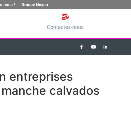
s-nous ?
Groupe Noyon
Contactez-nous
 entreprises
e manche calvados