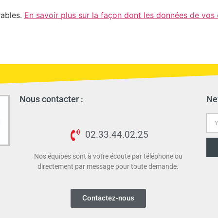
rables.
En savoir plus sur la façon dont les données de vos
Nous contacter :
Ne
02.33.44.02.25
Nos équipes sont à votre écoute par téléphone ou
directement par message pour toute demande.
Contactez-nous