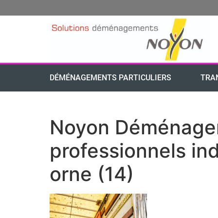
DÉMÉNAGEMENTS PARTICULIERS
TRA
Noyon Déménageme
professionnels in
orne (14)