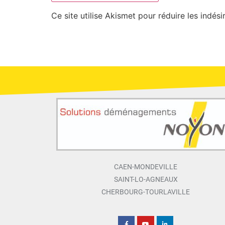
Ce site utilise Akismet pour réduire les indési
CAEN-MONDEVILLE
SAINT-LO-AGNEAUX
CHERBOURG-TOURLAVILLE