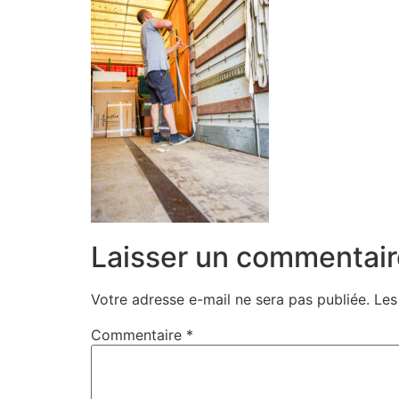
Laisser un commentair
Votre adresse e-mail ne sera pas publiée.
Les
Commentaire
*